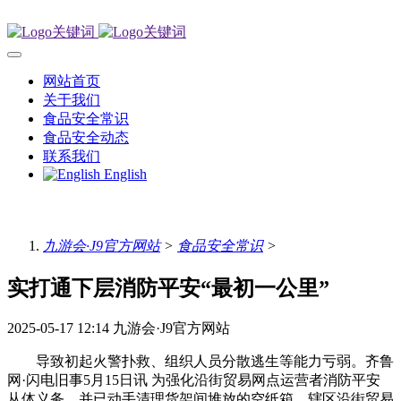
网站首页
关于我们
食品安全常识
食品安全动态
联系我们
English
九游会·J9官方网站
>
食品安全常识
>
实打通下层消防平安“最初一公里”
2025-05-17 12:14
九游会·J9官方网站
导致初起火警扑救、组织人员分散逃生等能力亏弱。齐鲁
网·闪电旧事5月15日讯 为强化沿街贸易网点运营者消防平安
从体义务，并已动手清理货架间堆放的空纸箱。辖区沿街贸易