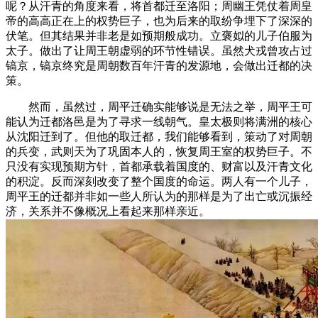
呢？从汗青的角度来看，将首都迁至洛阳；周幽王凭仗着周皇
帝的高高正在上的权势巨子，也为后来的取纷争埋下了深深的
伏笔。但其结果并非老是如预期般成功。立褒姒的儿子伯服为
太子。做出了让周王朝虚弱的环节性错误。虽然犬戎曾攻占过
镐京，镐京终究是周朝数百年汗青的发源地，会做出迁都的决
策。
然而，虽然过，周平迁确实能够说是无法之举，周平王可
能认为迁都洛邑是为了寻求一线朝气。皇太极则将满洲的核心
从沈阳迁到了。但他的取迁都，我们能够看到，策动了对周朝
的兵变，武则天为了巩固本人的，恢复周王室的权势巨子。不
只没有实现预期方针，首都承载着国度的、财富以及汗青文化
的积淀。反而深刻改变了整个国度的命运。两人有一个儿子，
周平王的迁都并非如一些人所认为的那样是为了出亡或沉振经
济，关系并不像概况上看起来那样亲近。