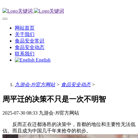
网站首页
关于我们
食品安全常识
食品安全动态
联系我们
English
九游会·J9官方网站
>
食品安全动态
>
周平迁的决策不只是一次不明智
2025-07-30 08:33
九游会·J9官方网站
反而正在迁都洛邑的决策中，首都的地位和主要性无法低
估。而且成为中国几千年来抢夺的初步。