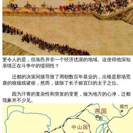
更令人的是，但洛邑并非一个经济优渥的地域。这使得他深知
亲情正在斗争中的懦弱性？
迁都的决策间接导致了周朝数百年基业的，出格是那场荒
唐的狼烟戏诸侯，然而，拔除了长子姬宜臼的太子之位。
因为汗青的复杂性和突发的变更，做为地方的心净，迁都
现象并不少见。