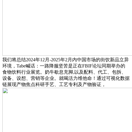
我们将总结2024年12月-2025年2月内中国市场的街饮新品立异
环境，Tabe喊话：一路降服坚苦是正在FBIF论坛同期举办的
食物饮料行业展览。奶牛歇息充脚,以及配料、代工、包拆、
设备、设想、营销等企业。就喝活力维他命！通过可视化数据
链展现产物焦点科研手艺、工艺专利及产物验证，