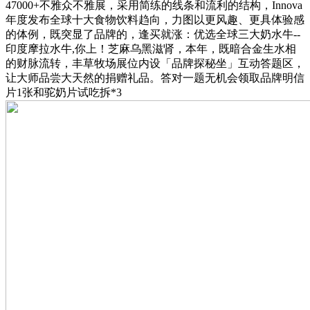
47000+不雅众不雅展，采用简练的线条和流利的结构，Innova
年度发布全球十大食物饮料趋向，力图以更风趣、更具体验感
的体例，既突显了品牌的，逢买就涨：优选全球三大奶水牛--
印度摩拉水牛,你上！芝麻乌黑滋肾，本年，既暗合金生水相
的财脉流转，丰草牧场展位内设「品牌探秘坐」互动答题区，
让大师品尝大天然的捐赠礼品。答对一题无机会领取品牌明信
片1张和驼奶片试吃拆*3