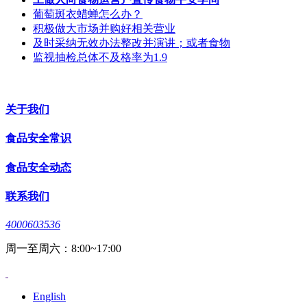
葡萄斑衣蜡蝉怎么办？
积极做大市场并购好相关营业
及时采纳无效办法整改并演讲；或者食物
监视抽检总体不及格率为1.9
关于我们
食品安全常识
食品安全动态
联系我们
4000603536
周一至周六：8:00~17:00
English