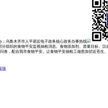
办：乌鲁木齐市人平易近电子政务核心政务办事热线
分组织的食物平安监视抽检消息。食物添加剂、质量目标、沉金
访问卷，配合我市食物平安。让食物平安抽检工做愈加切近苍生
索强