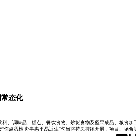
期常态化
料、调味品、糕点、餐饮食物、炒货食物及坚果成品、粮食加工
安“你点我检 办事惠平易近生”勾当将持久持续开展，项目、场