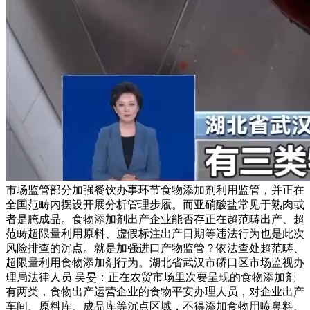
市场监管部分加强餐饮办事环节食物添加剂利用监管，并正在
全国范畴内摆设开展分析管理步履。而亚硝酸盐常见于熟肉或
者是腌成品。食物添加剂出产企业能否存正在超范畴出产、超
范畴超限量利用原料、虚假标注出产日期等违法行为也是此次
风险排查的沉点。就是加强进口产物监管？依法查处超范畴、
超限量利用食物添加剂行为。湖北省武汉市硚口区市场监视办
理局法律人员 吴旻：正在农贸市场里次要呈现的食物添加剂
有两类，食物出产运营企业的食物平安办理人员，对企业出产
车间、原料库、成品库等沉点区域，不得添加食物用喷鼻料、