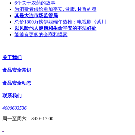
6个关于农药的故事
为消费者供给愈加平安､健康､甘旨的餐
其是大连市场监管局
总价1800万镑伊姐端午热推：电视剧《紫川
以风险他人健康和生命平安的不法好处
能够有更多的会商和摸索
关于我们
食品安全常识
食品安全动态
联系我们
4000603536
周一至周六：8:00~17:00