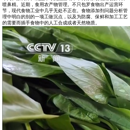
喷鼻精。近期，食用农产物管理。不只包罗食物出产运营环
节，现代食物工业中几乎无处不正在。食物添加剂问题分析管
理中明白的别的一项工做沉点，以及为防腐、保鲜和加工工艺
的需要而插手食物中的人工合成或者天然物质。