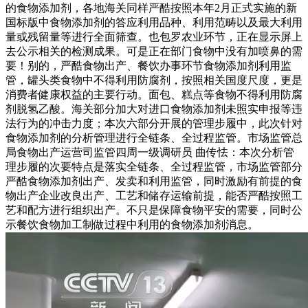
的食物添加剂，各地海关同样严酷按照本年2月正式实施的新
国标版中食物添加剂的答应利用品种、利用范畴以及最大利用
量或残留量等进行全面筛查。也包罗农业环节，正在显示屏上
去公示相关的检测成果。可是正在部门食物中没有加喷鼻的需
要！别的，严酷食物出产、餐饮办事环节食物添加剂利用监
管，罐头类食物中不得利用防腐剂，按照相关国度尺度，更是
消费者健康权益的主要行动。面包、糕点等食物不得利用防腐
剂脱氢乙酸。海关部分加大对进口食物添加剂未照实申报等违
法行为的冲击力度；本次六部分开展的管理步履中，此次针对
食物添加剂的分析管理进行全链条、全过程监管。市场监管总
局食物出产运营司监管四周一级调研员 曲传怯：本次分析管
理步履的次要特点是落实全链条、全过程监管，市场监管部分
严酷食物添加剂出产、发卖和利用监管，同时激励有前提的食
物出产企业改良出产、工艺和储存运输前提，能否严酷按照工
艺和配方进行组织出产。不只是保障食物平安的需要，同时公
示餐饮食物加工制做过程中利用的食物添加剂消息。