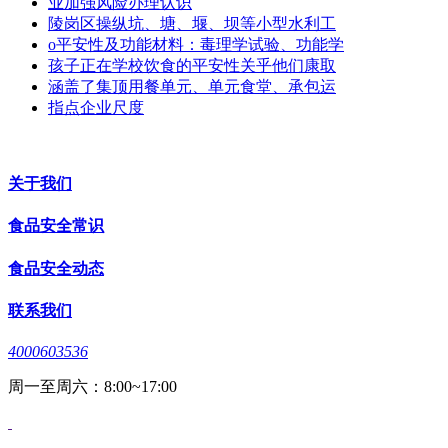
业加强风险办理认识
陵岗区操纵坑、塘、堰、坝等小型水利工
o平安性及功能材料：毒理学试验、功能学
孩子正在学校饮食的平安性关乎他们康取
涵盖了集顶用餐单元、单元食堂、承包运
指点企业尺度
关于我们
食品安全常识
食品安全动态
联系我们
4000603536
周一至周六：8:00~17:00